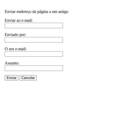
Enviar endereço da página a um amigo
Enviar ao e-mail:
Enviado por:
O seu e-mail:
Assunto:
Enviar
Cancelar