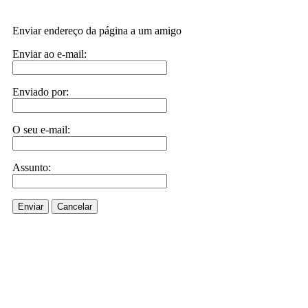
Enviar endereço da página a um amigo
Enviar ao e-mail:
Enviado por:
O seu e-mail:
Assunto:
Enviar
Cancelar