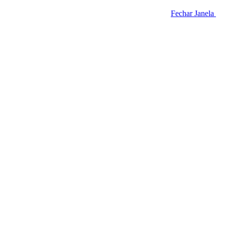
Fechar Janela