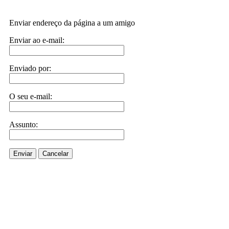
Enviar endereço da página a um amigo
Enviar ao e-mail:
Enviado por:
O seu e-mail:
Assunto:
Enviar
Cancelar