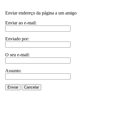
Enviar endereço da página a um amigo
Enviar ao e-mail:
Enviado por:
O seu e-mail:
Assunto:
Enviar
Cancelar