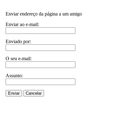
Enviar endereço da página a um amigo
Enviar ao e-mail:
Enviado por:
O seu e-mail:
Assunto:
Enviar
Cancelar