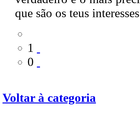
que são os teus interesses
1
0
Voltar à categoria