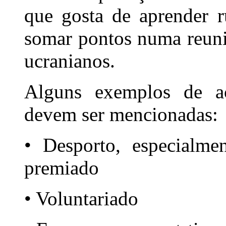
que gosta de aprender r
somar pontos numa reuni
ucranianos.
Alguns exemplos de ac
devem ser mencionadas:
• Desporto, especialme
premiado
• Voluntariado