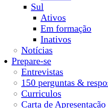
Sul
Ativos
Em formação
Inativos
Notícias
Prepare-se
Entrevistas
150 perguntas & respo
Curriculos
Carta de Apresentação