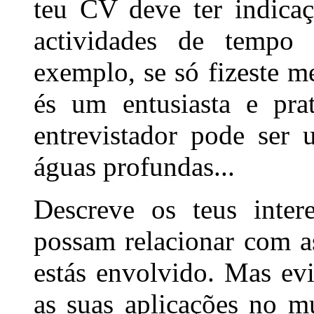
teu CV deve ter indicaç
actividades de tempo 
exemplo, se só fizeste 
és um entusiasta e pra
entrevistador pode ser
águas profundas...
Descreve os teus inter
possam relacionar com a
estás envolvido. Mas evi
as suas aplicações no mu