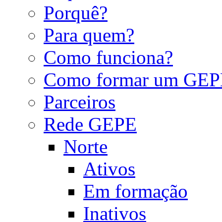
Porquê?
Para quem?
Como funciona?
Como formar um GEP
Parceiros
Rede GEPE
Norte
Ativos
Em formação
Inativos