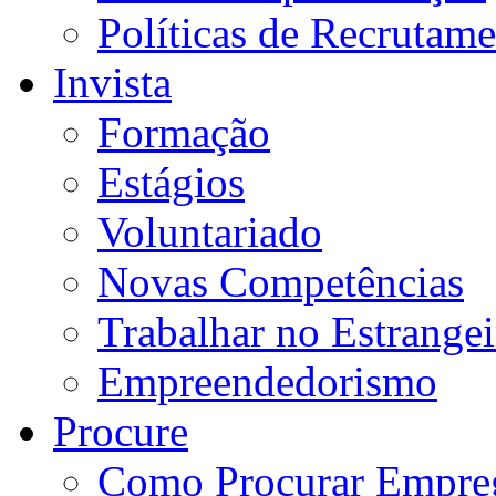
Políticas de Recrutam
Invista
Formação
Estágios
Voluntariado
Novas Competências
Trabalhar no Estrangei
Empreendedorismo
Procure
Como Procurar Empre