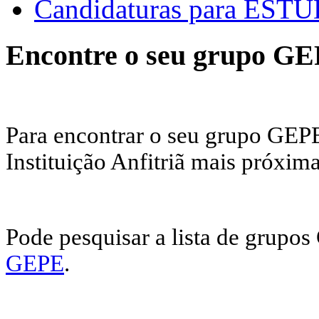
Candidaturas para E
Encontre o seu grupo G
Para encontrar o seu grupo GEPE
Instituição Anfitriã mais próxima
Pode pesquisar a lista de grupo
GEPE
.