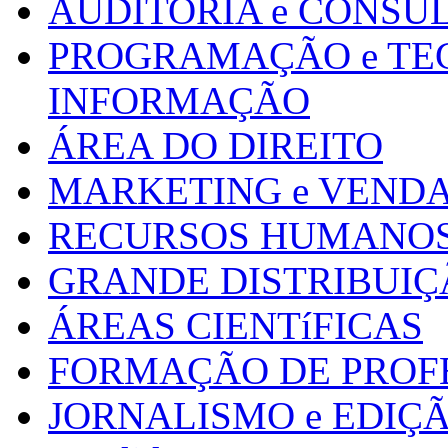
AUDITORIA e CONSU
PROGRAMAÇÃO e TE
INFORMAÇÃO
ÁREA DO DIREITO
MARKETING e VEND
RECURSOS HUMANOS 
GRANDE DISTRIBUIÇ
ÁREAS CIENTíFICAS
FORMAÇÃO DE PROF
JORNALISMO e EDIÇ