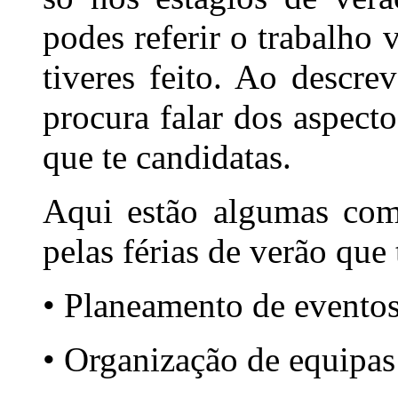
podes referir o trabalho 
tiveres feito. Ao descre
procura falar dos aspecto
que te candidatas.
Aqui estão algumas com
pelas férias de verão que 
• Planeamento de eventos
• Organização de equipas