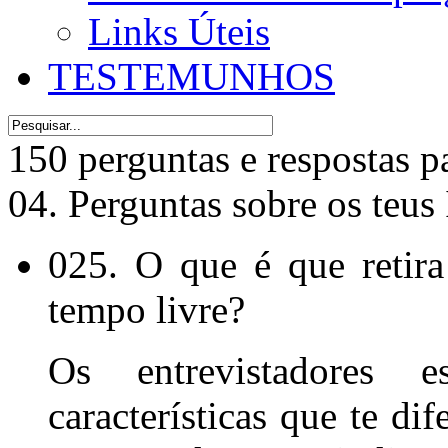
Links Úteis
TESTEMUNHOS
150 perguntas e respostas p
04. Perguntas sobre os te
025. O que é que retira
tempo livre?
Os entrevistadores 
características que te di