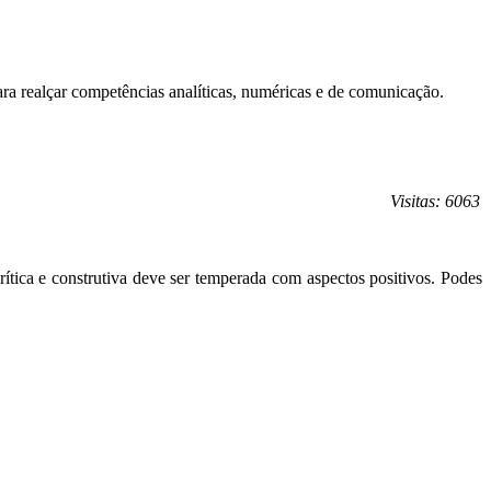
ara realçar competências analíticas, numéricas e de comunicação.
Visitas: 6063
crítica e construtiva deve ser temperada com aspectos positivos. Podes