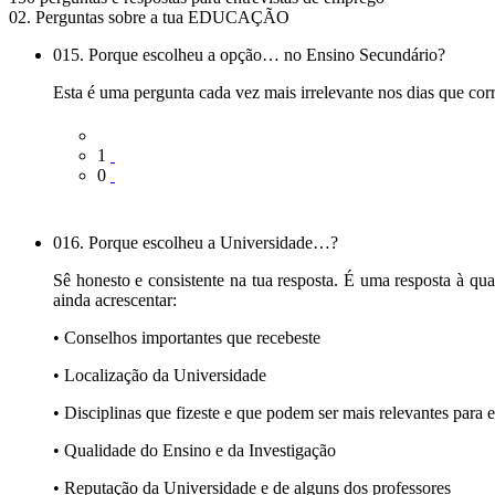
02. Perguntas sobre a tua EDUCAÇÃO
015. Porque escolheu a opção… no Ensino Secundário?
Esta é uma pergunta cada vez mais irrelevante nos dias que cor
1
0
016. Porque escolheu a Universidade…?
Sê honesto e consistente na tua resposta. É uma resposta à qua
ainda acrescentar:
• Conselhos importantes que recebeste
• Localização da Universidade
• Disciplinas que fizeste e que podem ser mais relevantes para 
• Qualidade do Ensino e da Investigação
• Reputação da Universidade e de alguns dos professores