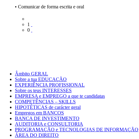
• Comunicar de forma escrita e oral
1
0
Âmbito GERAL
Sobre a tua EDUCAÇÃO
EXPERIÊNCIA PROFISSIONAL
Sobre os teus INTERESSES
EMPRESA e EMPREGO a que te candidatas
COMPETÊNCIAS – SKILLS
HIPOTÉTICAS de carácter geral
Empregos em BANCOS
BANCA DE INVESTIMENTO
AUDITORIA e CONSULTORIA
PROGRAMAÇÃO e TECNOLOGIAS DE INFORMAÇÃO
ÁREA DO DIREITO