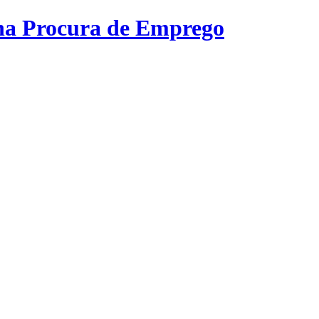
na Procura de Emprego