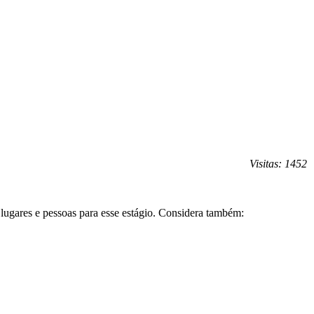
Visitas: 1452
 lugares e pessoas para esse estágio. Considera também: