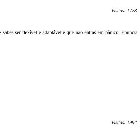
Visitas: 1723
e sabes ser flexível e adaptável e que não entras em pânico. Enuncia
Visitas: 1994