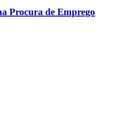
na Procura de Emprego