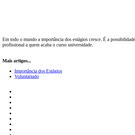
Em todo o mundo a importância dos estágios cresce. É a possibilidade
profissional a quem acaba o curso universidade.
Mais artigos...
Importância dos Estágios
Voluntariado