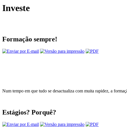
Investe
Formação sempre!
Num tempo em que tudo se desactualiza com muita rapidez, a forma
Estágios? Porquê?