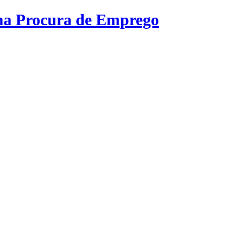
na Procura de Emprego