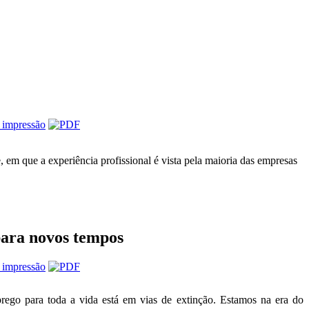
 em que a experiência profissional é vista pela maioria das empresas
ara novos tempos
go para toda a vida está em vias de extinção. Estamos na era do