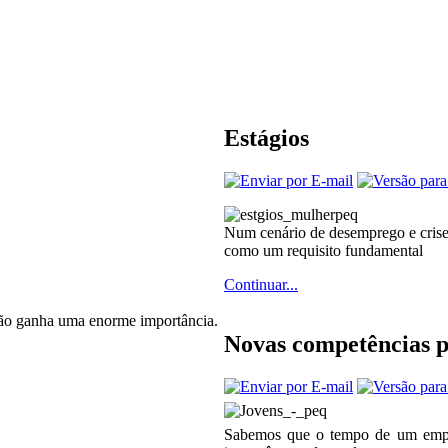
Estágios
Num cenário de desemprego e crise,
como um requisito fundamental
Continuar...
ção ganha uma enorme importância.
Novas competências p
Sabemos que o tempo de um empre