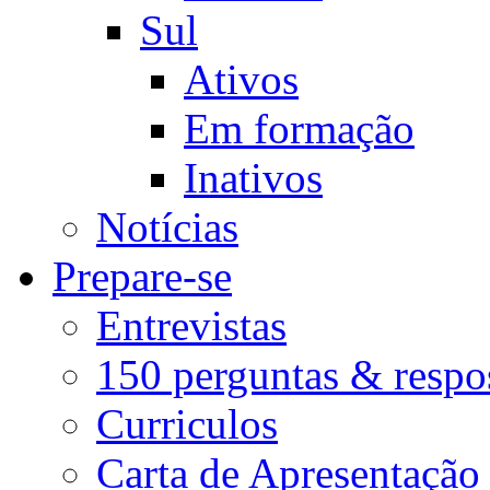
Sul
Ativos
Em formação
Inativos
Notícias
Prepare-se
Entrevistas
150 perguntas & respo
Curriculos
Carta de Apresentação