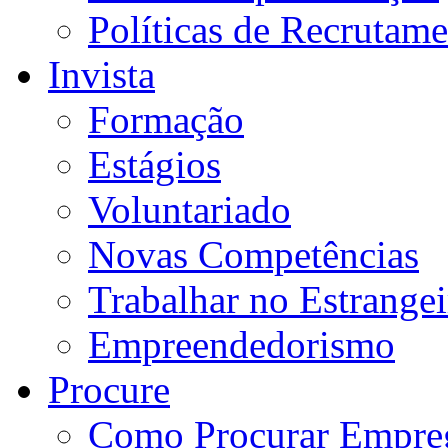
Políticas de Recrutam
Invista
Formação
Estágios
Voluntariado
Novas Competências
Trabalhar no Estrangei
Empreendedorismo
Procure
Como Procurar Empre