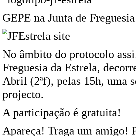
GEPE na Junta de Freguesia 
No âmbito do protocolo assi
Freguesia da Estrela, decorre
Abril (2ªf), pelas 15h, uma 
projecto.
A participação é gratuita!
Apareça! Traga um amigo! P