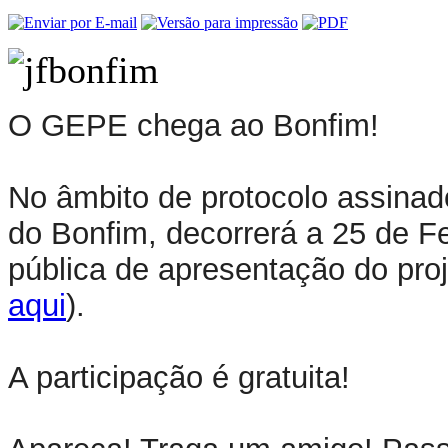
O GEPE chega ao Bonfim!
No âmbito de protocolo assinad
do Bonfim, decorrerá a 25 de F
pública de apresentação do proj
aqui
).
A participação é gratuita!