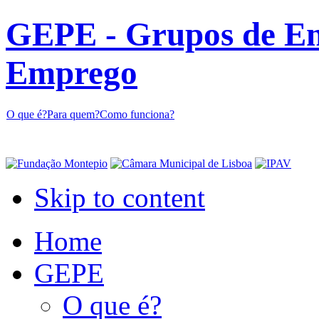
GEPE - Grupos de En
Emprego
O que é?
Para quem?
Como funciona?
Skip to content
Home
GEPE
O que é?