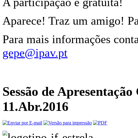
A participação é gratuita!
Aparece! Traz um amigo! Pa
Para mais informações cont
gepe@ipav.pt
Sessão de Apresentação 
11.Abr.2016