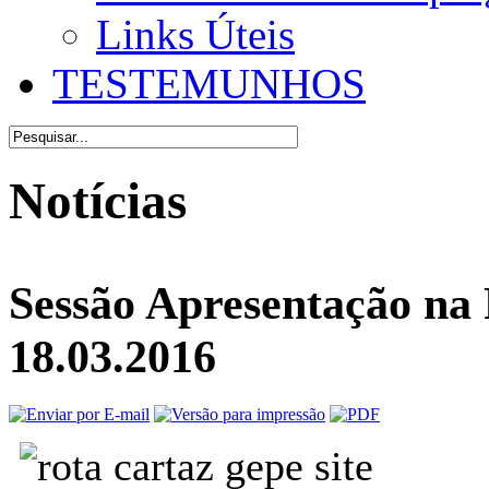
Links Úteis
TESTEMUNHOS
Notícias
Sessão Apresentação na 
18.03.2016