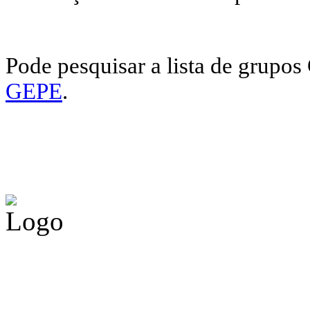
Pode pesquisar a lista de grupo
GEPE
.