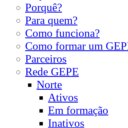
Porquê?
Para quem?
Como funciona?
Como formar um GEP
Parceiros
Rede GEPE
Norte
Ativos
Em formação
Inativos