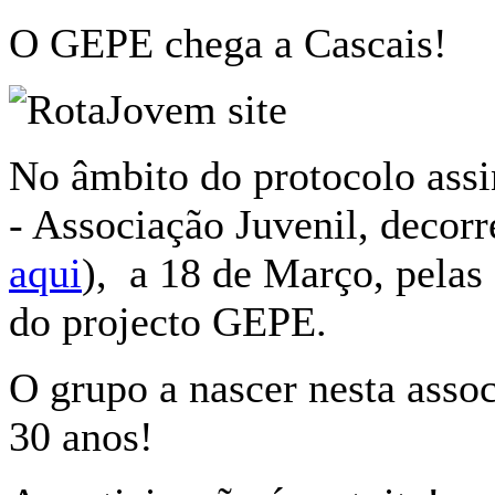
O GEPE chega a Cascais!
No âmbito do protocolo assi
- Associação Juvenil, decorr
aqui
), a 18 de Março, pelas
do projecto GEPE.
O grupo a nascer nesta assoc
30 anos!