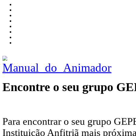
Encontre o seu grupo G
Para encontrar o seu grupo GEPE
Instituição Anfitriã mais próxima