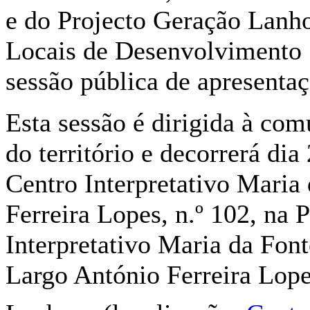
e do Projecto Geração Lanh
Locais de Desenvolvimento
sessão pública de apresent
Esta sessão é dirigida à com
do território e decorrerá dia
Centro Interpretativo Maria 
Ferreira Lopes, n.º 102, na
Interpretativo Maria da Font
Largo António Ferreira Lope