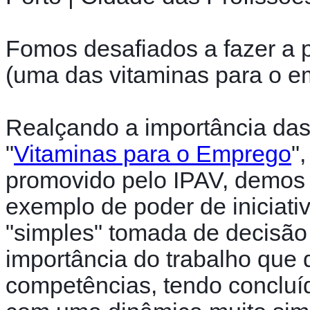
Fomos desafiados a fazer a po
(uma das vitaminas para o 
Realçando a importância das s
"
Vitaminas para o Emprego
"
promovido pelo IPAV, demos
exemplo de poder de iniciativ
"simples" tomada de decisão d
importância do trabalho que
competências, tendo concluíd