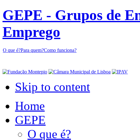
GEPE - Grupos de En
Emprego
O que é?
Para quem?
Como funciona?
Skip to content
Home
GEPE
O que é?