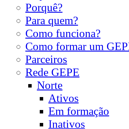
Porquê?
Para quem?
Como funciona?
Como formar um GEP
Parceiros
Rede GEPE
Norte
Ativos
Em formação
Inativos