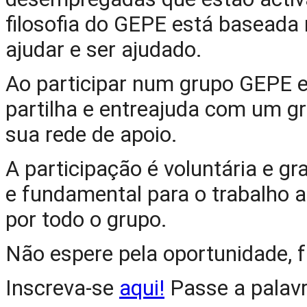
filosofia do GEPE está baseada n
ajudar e ser ajudado.
Ao participar num grupo GEPE 
partilha e entreajuda com um gr
sua rede de apoio.
A participação é voluntária e gr
e fundamental para o trabalho a
por todo o grupo.
Não espere pela oportunidade, 
Inscreva-se 
aqui!
 Passe a palav