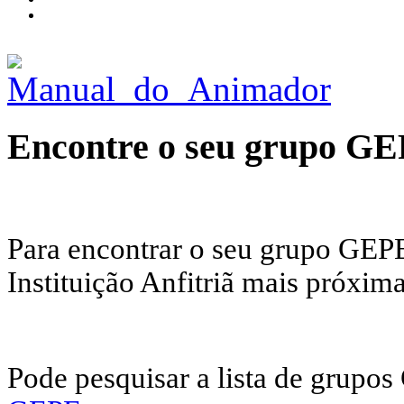
Encontre o seu grupo G
Para encontrar o seu grupo GEPE
Instituição Anfitriã mais próxima
Pode pesquisar a lista de grupo