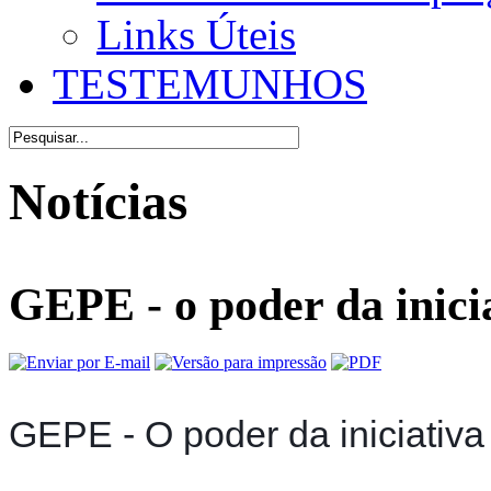
Links Úteis
TESTEMUNHOS
Notícias
GEPE - o poder da inici
GEPE - O poder da iniciativa