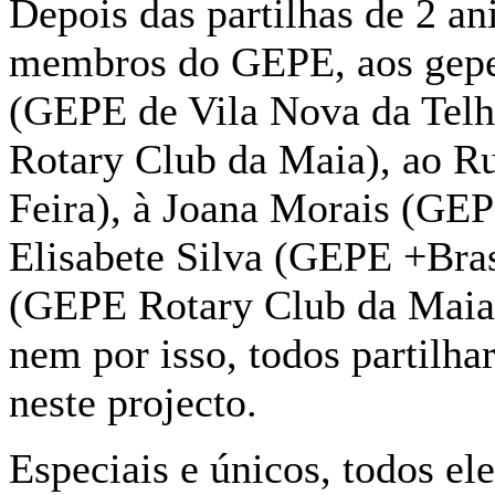
Depois das partilhas de 2 a
membros do GEPE, aos gepe
(GEPE de Vila Nova da Telh
Rotary Club da Maia), ao Ru
Feira), à Joana Morais (GEP
Elisabete Silva (GEPE +Bras
(GEPE Rotary Club da Maia)
nem por isso, todos partilha
neste projecto.
Especiais e únicos, todos el