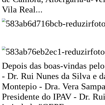
Vila Real...
Depois das boas-vindas pel
- Dr. Rui Nunes da Silva e 
Montepio - Dra. Vera Sampai
Presidente do IPAV - Dr. 