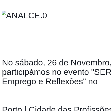
No sábado, 26 de Novembro,
participámos no evento "SER
Emprego e Reflexões" no
Porto | Cidade das Profissõe