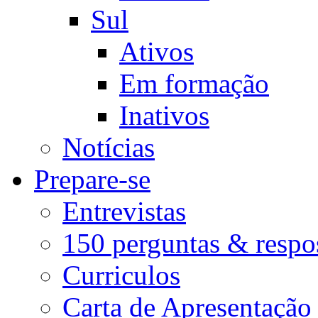
Sul
Ativos
Em formação
Inativos
Notícias
Prepare-se
Entrevistas
150 perguntas & respo
Curriculos
Carta de Apresentação