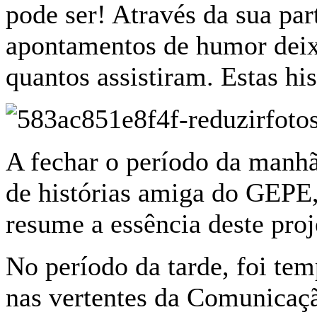
pode ser! Através da sua pa
apontamentos de humor deix
quantos assistiram. Estas hi
A fechar o período da manhã
de histórias amiga do GEPE,
resume a essência deste proj
No período da tarde, foi t
nas vertentes da Comunicaçã