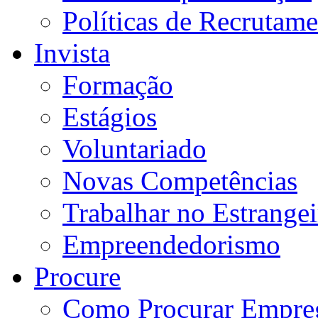
Políticas de Recrutam
Invista
Formação
Estágios
Voluntariado
Novas Competências
Trabalhar no Estrangei
Empreendedorismo
Procure
Como Procurar Empre