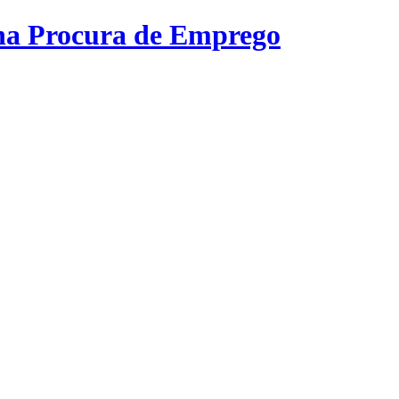
na Procura de Emprego