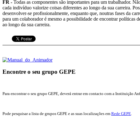
FR -
Todas as componentes são importantes para um trabalhador. Não 
cada indivíduo valorize coisas diferentes ao longo da sua carreira. P
desenvolver-se profissionalmente, enquanto que, noutras fases da car
para um colaborador é mesmo a possibilidade de encontrar políticas d
ao longo da sua carreira.
Encontre o seu grupo GEPE
Para encontrar o seu grupo GEPE, deverá entrar em contacto com a Instituição Anfi
Pode pesquisar a lista de grupos GEPE e as suas localizações em
Rede GEPE
.