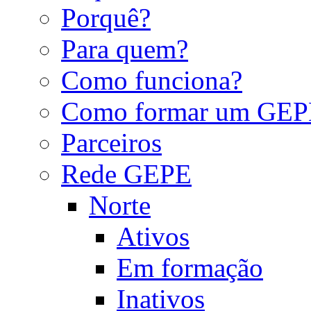
Porquê?
Para quem?
Como funciona?
Como formar um GEP
Parceiros
Rede GEPE
Norte
Ativos
Em formação
Inativos