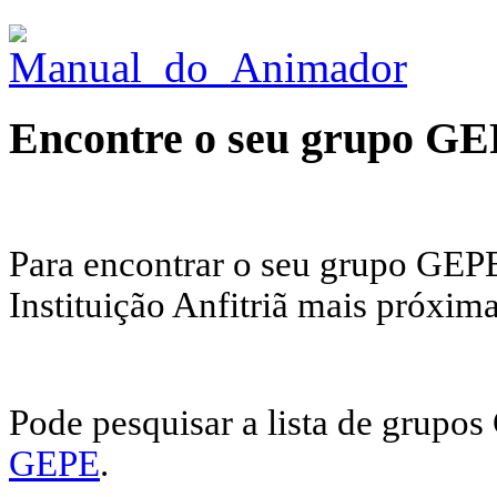
Encontre o seu grupo G
Para encontrar o seu grupo GEPE
Instituição Anfitriã mais próxima
Pode pesquisar a lista de grupo
GEPE
.