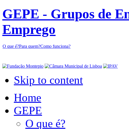
GEPE - Grupos de En
Emprego
O que é?
Para quem?
Como funciona?
Skip to content
Home
GEPE
O que é?