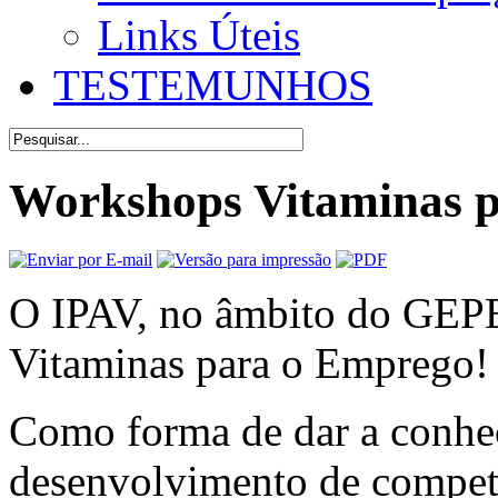
Links Úteis
TESTEMUNHOS
Workshops Vitaminas 
O IPAV, no âmbito do GEPE
Vitaminas para o Emprego!
Como forma de dar a conhe
desenvolvimento de competên