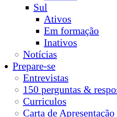
Sul
Ativos
Em formação
Inativos
Notícias
Prepare-se
Entrevistas
150 perguntas & respo
Curriculos
Carta de Apresentação