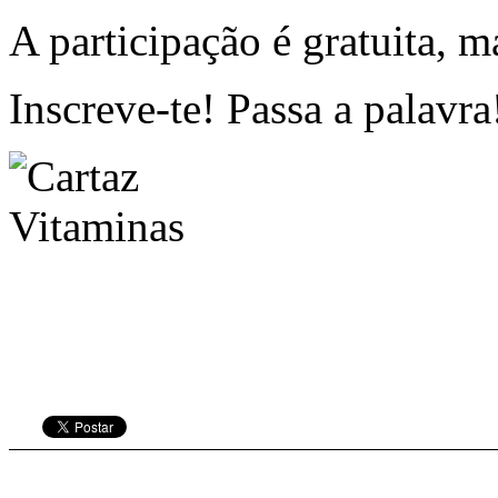
A participação é gratuita, ma
Inscreve-te! Passa a palavra