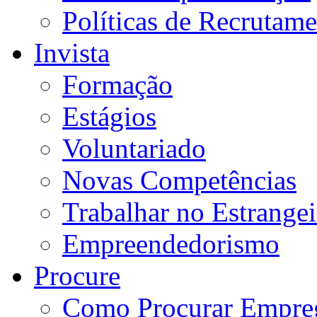
Políticas de Recrutam
Invista
Formação
Estágios
Voluntariado
Novas Competências
Trabalhar no Estrangei
Empreendedorismo
Procure
Como Procurar Empre