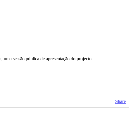
5h, uma sessão pública de apresentação do projecto.
Share