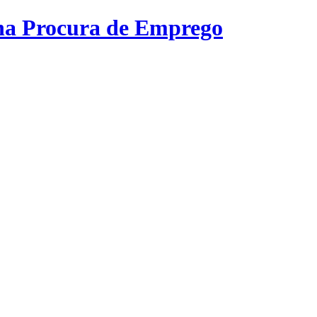
na Procura de Emprego