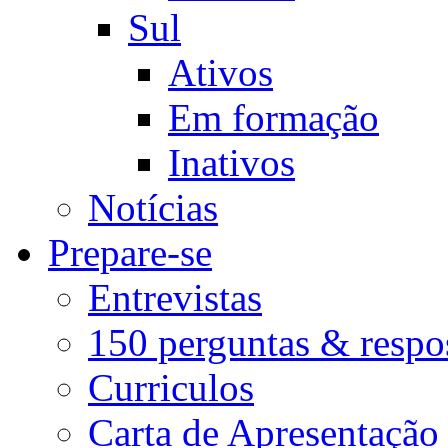
Sul
Ativos
Em formação
Inativos
Notícias
Prepare-se
Entrevistas
150 perguntas & respo
Curriculos
Carta de Apresentação