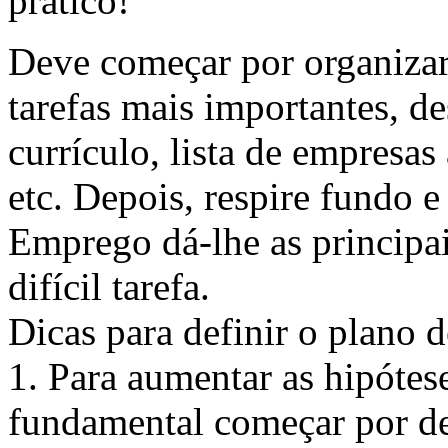
prático!
Deve começar por organizar
tarefas mais importantes, d
currículo, lista de empresas 
etc. Depois, respire fundo 
Emprego dá-lhe as principais
difícil tarefa.
Dicas para definir o plano d
1. Para aumentar as hipótes
fundamental começar por def