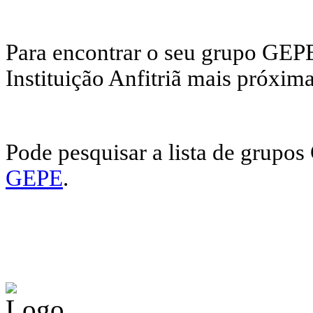
Para encontrar o seu grupo GEPE
Instituição Anfitriã mais próxima
Pode pesquisar a lista de grupo
GEPE
.