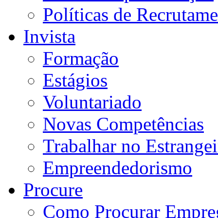
Políticas de Recrutam
Invista
Formação
Estágios
Voluntariado
Novas Competências
Trabalhar no Estrangei
Empreendedorismo
Procure
Como Procurar Empre