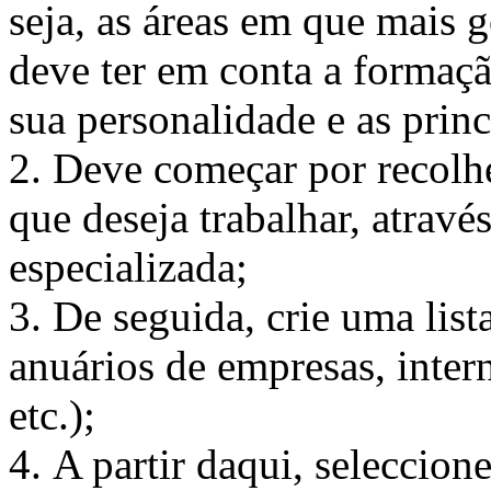
seja, as áreas em que mais go
deve ter em conta a formaçã
sua personalidade e as prin
2. Deve começar por recolh
que deseja trabalhar, atrav
especializada;
3. De seguida, crie uma list
anuários de empresas, inter
etc.);
4. A partir daqui, seleccion