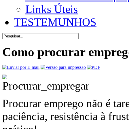
Links Úteis
TESTEMUNHOS
Como procurar empreg
Procurar emprego não é taref
paciência, resistência à fru