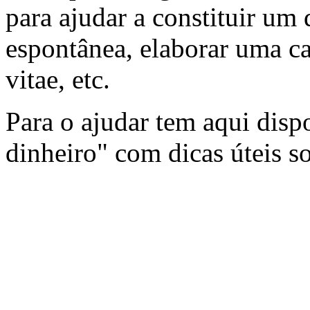
para ajudar a constituir um 
espontânea, elaborar uma ca
vitae, etc.
Para o ajudar tem aqui dis
dinheiro" com dicas úteis 