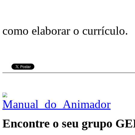
como elaborar o currículo.
Encontre o seu grupo G