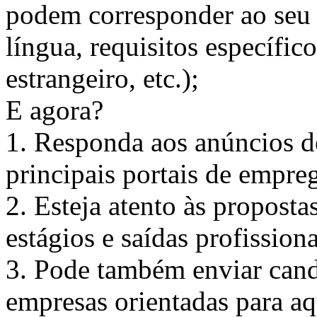
podem corresponder ao seu 
língua, requisitos específic
estrangeiro, etc.);
E agora?
1. Responda aos anúncios d
principais portais de empre
2. Esteja atento às proposta
estágios e saídas profission
3. Pode também enviar cand
empresas orientadas para aq