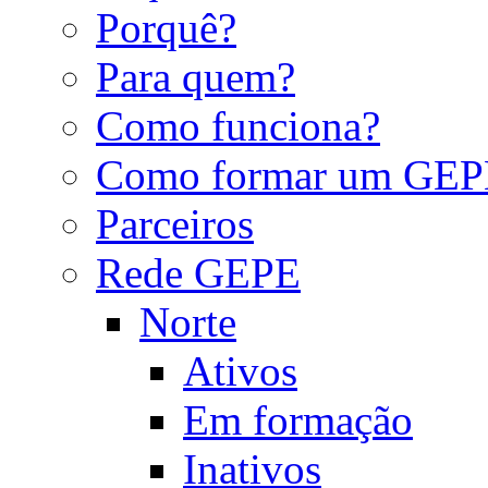
Porquê?
Para quem?
Como funciona?
Como formar um GEP
Parceiros
Rede GEPE
Norte
Ativos
Em formação
Inativos