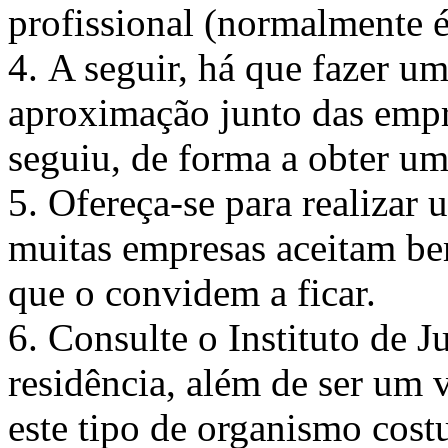
profissional (normalmente é
4. A seguir, há que fazer um
aproximação junto das empr
seguiu, de forma a obter um
5. Ofereça-se para realizar
muitas empresas aceitam bem
que o convidem a ficar.
6. Consulte o Instituto de J
residência, além de ser um 
este tipo de organismo costu