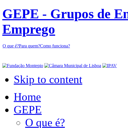
GEPE - Grupos de En
Emprego
O que é?
Para quem?
Como funciona?
Skip to content
Home
GEPE
O que é?