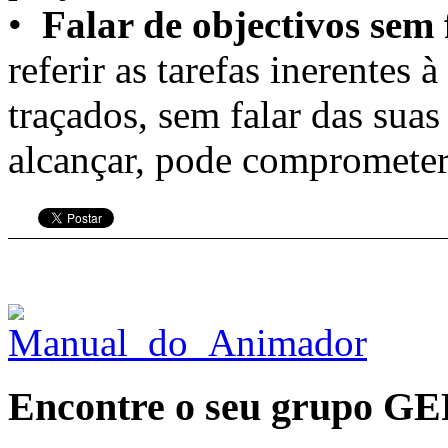
•
Falar de objectivos sem 
referir as tarefas inerentes 
traçados, sem falar das sua
alcançar, pode comprometer 
Encontre o seu grupo G