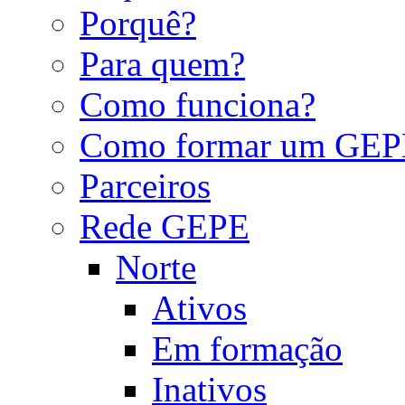
Porquê?
Para quem?
Como funciona?
Como formar um GEP
Parceiros
Rede GEPE
Norte
Ativos
Em formação
Inativos