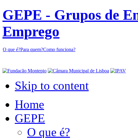
GEPE - Grupos de En
Emprego
O que é?
Para quem?
Como funciona?
Skip to content
Home
GEPE
O que é?