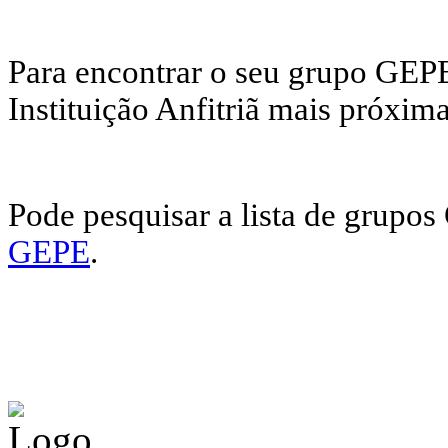
Para encontrar o seu grupo GEPE
Instituição Anfitriã mais próxima
Pode pesquisar a lista de grupo
GEPE
.