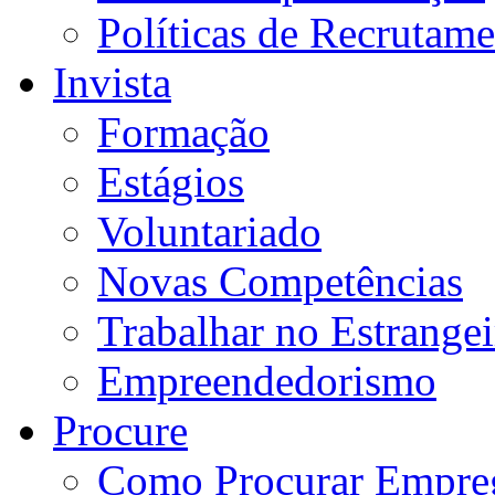
Políticas de Recrutam
Invista
Formação
Estágios
Voluntariado
Novas Competências
Trabalhar no Estrangei
Empreendedorismo
Procure
Como Procurar Empre