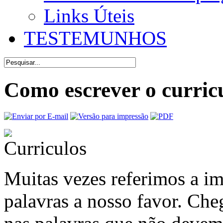
Links Úteis
TESTEMUNHOS
Como escrever o curricu
Muitas vezes referimos a imp
palavras a nosso favor. Ch