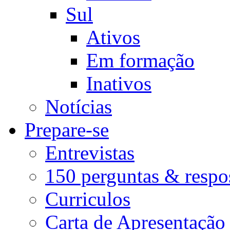
Sul
Ativos
Em formação
Inativos
Notícias
Prepare-se
Entrevistas
150 perguntas & respo
Curriculos
Carta de Apresentação