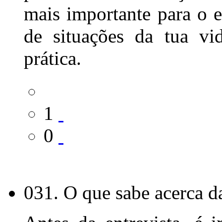
mais importante para o
de situações da tua v
prática.
1
0
031. O que sabe acerca d