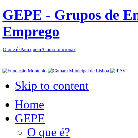
GEPE - Grupos de En
Emprego
O que é?
Para quem?
Como funciona?
Skip to content
Home
GEPE
O que é?