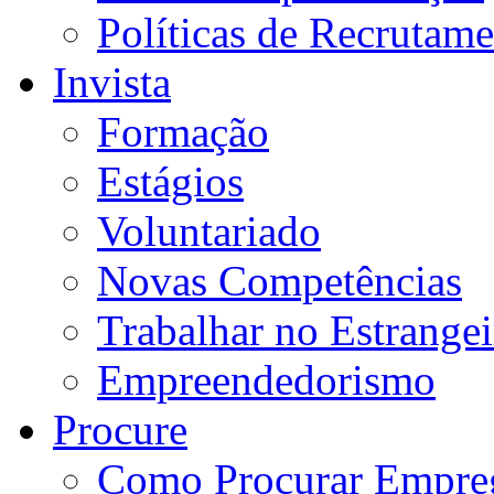
Políticas de Recrutam
Invista
Formação
Estágios
Voluntariado
Novas Competências
Trabalhar no Estrangei
Empreendedorismo
Procure
Como Procurar Empre