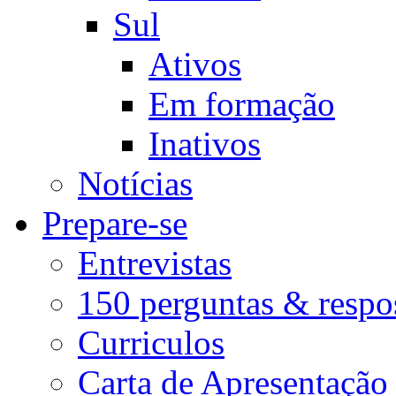
Sul
Ativos
Em formação
Inativos
Notícias
Prepare-se
Entrevistas
150 perguntas & respo
Curriculos
Carta de Apresentação