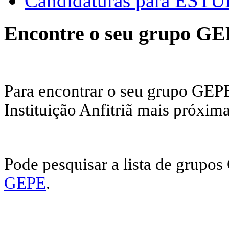
Candidaturas para E
Encontre o seu grupo G
Para encontrar o seu grupo GEPE
Instituição Anfitriã mais próxima
Pode pesquisar a lista de grupo
GEPE
.