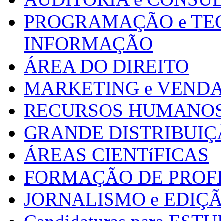
PROGRAMAÇÃO e TE
INFORMAÇÃO
ÁREA DO DIREITO
MARKETING e VEND
RECURSOS HUMANOS 
GRANDE DISTRIBUIÇ
ÁREAS CIENTíFICAS
FORMAÇÃO DE PROF
JORNALISMO e EDIÇ