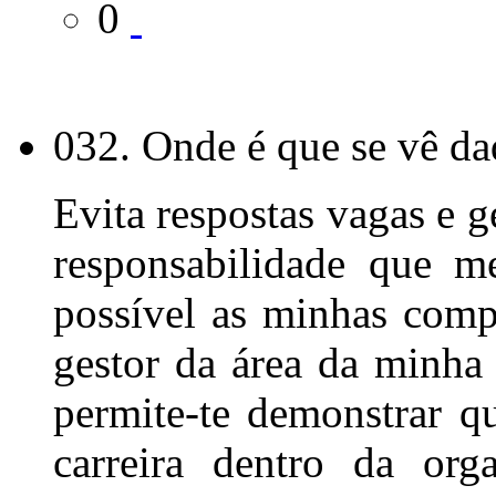
0
032. Onde é que se vê da
Evita respostas vagas e 
responsabilidade que m
possível as minhas comp
gestor da área da minha 
permite-te demonstrar qu
carreira dentro da org