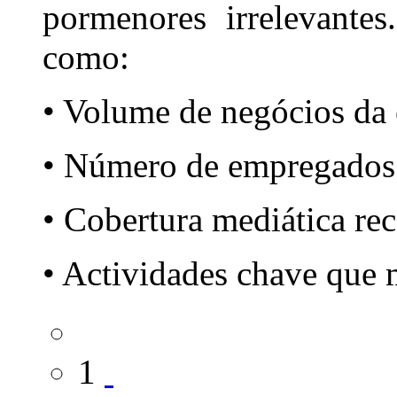
pormenores irrelevantes
como:
• Volume de negócios da
• Número de empregados
• Cobertura mediática rec
• Actividades chave que 
1