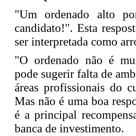
"Um ordenado alto po
candidato!". Esta respo
ser interpretada como arr
"O ordenado não é mui
pode sugerir falta de amb
áreas profissionais do c
Mas não é uma boa respos
é a principal recompens
banca de investimento.