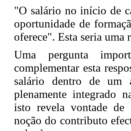
"O salário no início de 
oportunidade de formaçã
oferece". Esta seria uma r
Uma pergunta import
complementar esta respos
salário dentro de um 
plenamente integrado n
isto revela vontade d
noção do contributo efec