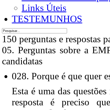
Links Úteis
TESTEMUNHOS
150 perguntas e respostas p
05. Perguntas sobre a 
candidatas
028. Porque é que quer e
Esta é uma das questões 
resposta é preciso qu