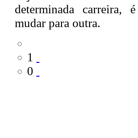
determinada carreira,
mudar para outra.
1
0