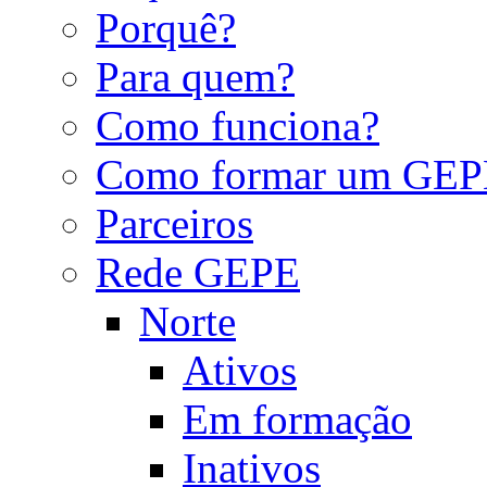
Porquê?
Para quem?
Como funciona?
Como formar um GEP
Parceiros
Rede GEPE
Norte
Ativos
Em formação
Inativos