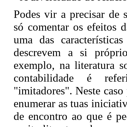
Podes vir a precisar de 
só comentar os efeitos 
uma das característica
descrevem a si próprio
exemplo, na literatura 
contabilidade é ref
"imitadores". Neste caso 
enumerar as tuas iniciati
de encontro ao que é pe