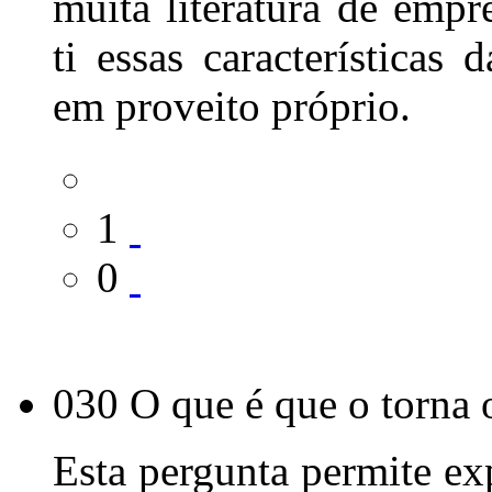
muita literatura de empr
ti essas características
em proveito próprio.
1
0
030 O que é que o torna 
Esta pergunta permite ex