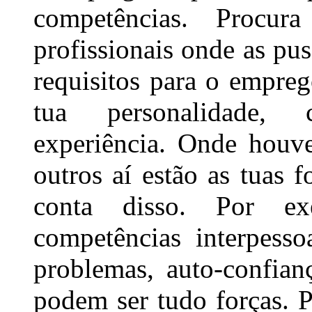
competências. Procur
profissionais onde as pu
requisitos para o empre
tua personalidade, 
experiência. Onde houve
outros aí estão as tuas 
conta disso. Por ex
competências interpesso
problemas, auto-confiança
podem ser tudo forças. P