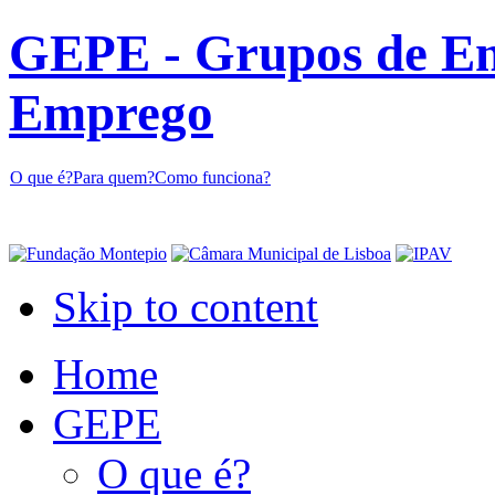
GEPE - Grupos de En
Emprego
O que é?
Para quem?
Como funciona?
Skip to content
Home
GEPE
O que é?