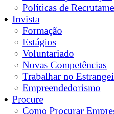
Políticas de Recrutam
Invista
Formação
Estágios
Voluntariado
Novas Competências
Trabalhar no Estrangei
Empreendedorismo
Procure
Como Procurar Empre