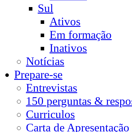
Sul
Ativos
Em formação
Inativos
Notícias
Prepare-se
Entrevistas
150 perguntas & respo
Curriculos
Carta de Apresentação