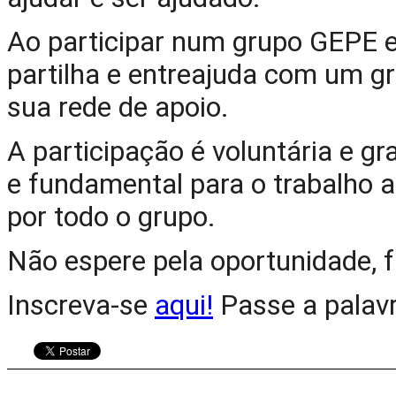
Ao participar num grupo GEPE 
partilha e entreajuda com um gr
sua rede de apoio.
A participação é voluntária e g
e fundamental para o trabalho a
por todo o grupo.
Não espere pela oportunidade, 
Inscreva-se 
aqui!
 Passe a palav