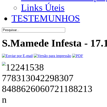
Links Úteis
TESTEMUNHOS
S.Mamede Infesta - 17.