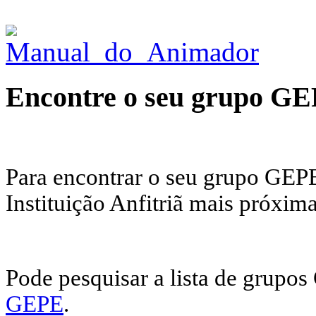
Encontre o seu grupo G
Para encontrar o seu grupo GEPE
Instituição Anfitriã mais próxima
Pode pesquisar a lista de grupo
GEPE
.