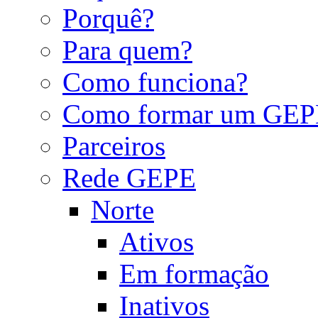
Porquê?
Para quem?
Como funciona?
Como formar um GEP
Parceiros
Rede GEPE
Norte
Ativos
Em formação
Inativos